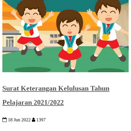
Surat Keterangan Kelulusan Tahun
Pelajaran 2021/2022
18 Jun 2022
1397