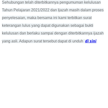
Sehubungan telah diterbitkannya pengumuman kelulusan
Tahun Pelajaran 2021/2022 dan Ijazah masih dalam proses
penyelesaian, maka bersama ini kami terbitkan surat
keterangan lulus yang dapat digunakan sebagai bukti
kelulusan dan berlaku sampai dengan diterbitkannya ijazah
di sini
yang asli. Adapun surat tersebut dapat di unduh
FACEBOOK