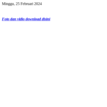
Minggu, 25 Februari 2024
Foto dan vidio download disini
FACEBOOK