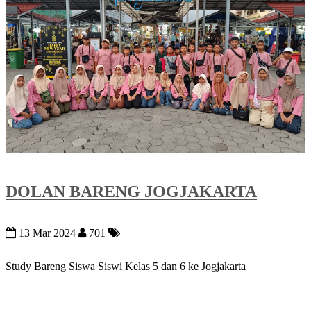
DOLAN BARENG JOGJAKARTA
13 Mar 2024
701
Study Bareng Siswa Siswi Kelas 5 dan 6 ke Jogjakarta